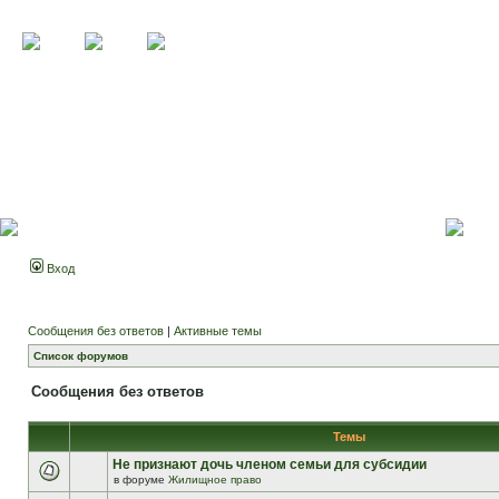
Вход
Сообщения без ответов
|
Активные темы
Список форумов
Сообщения без ответов
Темы
Не признают дочь членом семьи для субсидии
в форуме
Жилищное право