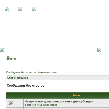
Вход
Сообщения без ответов
|
Активные темы
Список форумов
Сообщения без ответов
Темы
Не признают дочь членом семьи для субсидии
в форуме
Жилищное право