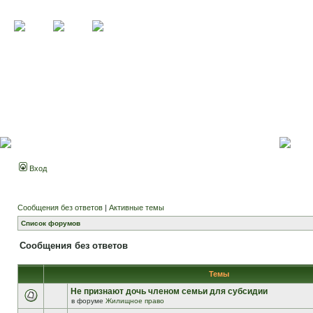
Вход
Сообщения без ответов
|
Активные темы
Список форумов
Сообщения без ответов
Темы
Не признают дочь членом семьи для субсидии
в форуме
Жилищное право