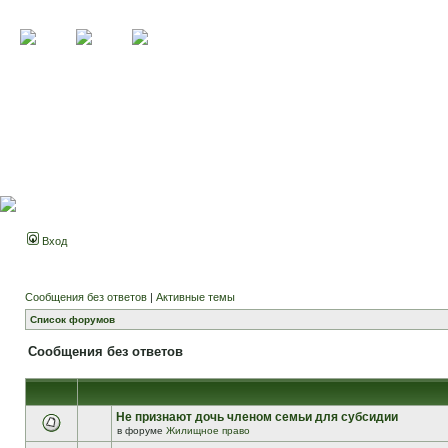
Вход
Сообщения без ответов
|
Активные темы
Список форумов
Сообщения без ответов
Не признают дочь членом семьи для субсидии
в форуме
Жилищное право