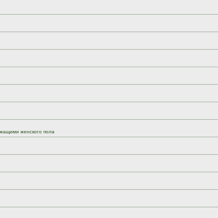
жащими женского пола