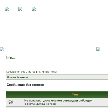
Вход
Сообщения без ответов
|
Активные темы
Список форумов
Сообщения без ответов
Темы
Не признают дочь членом семьи для субсидии
в форуме
Жилищное право