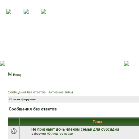
Вход
Сообщения без ответов
|
Активные темы
Список форумов
Сообщения без ответов
Темы
Не признают дочь членом семьи для субсидии
в форуме
Жилищное право