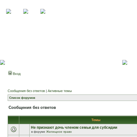
Вход
Сообщения без ответов
|
Активные темы
Список форумов
Сообщения без ответов
Темы
Не признают дочь членом семьи для субсидии
в форуме
Жилищное право