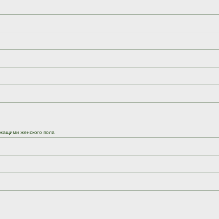
жащими женского пола