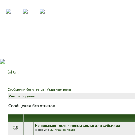
Вход
Сообщения без ответов
|
Активные темы
Список форумов
Сообщения без ответов
Не признают дочь членом семьи для субсидии
в форуме
Жилищное право