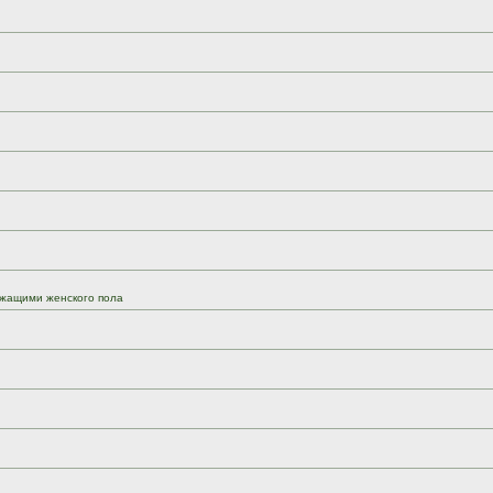
жащими женского пола