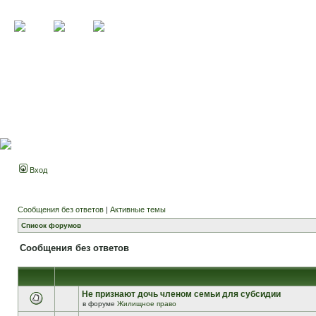
Вход
Сообщения без ответов
|
Активные темы
Список форумов
Сообщения без ответов
Не признают дочь членом семьи для субсидии
в форуме
Жилищное право