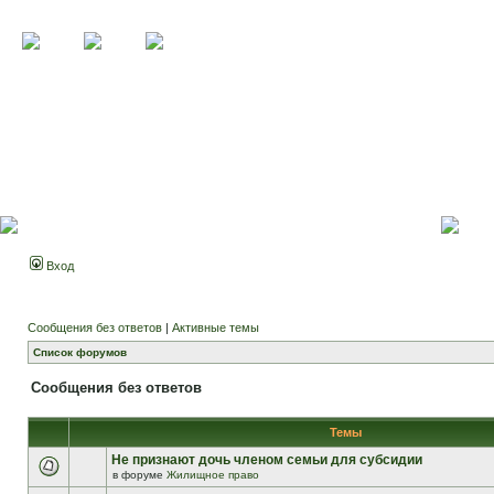
Вход
Сообщения без ответов
|
Активные темы
Список форумов
Сообщения без ответов
Темы
Не признают дочь членом семьи для субсидии
в форуме
Жилищное право