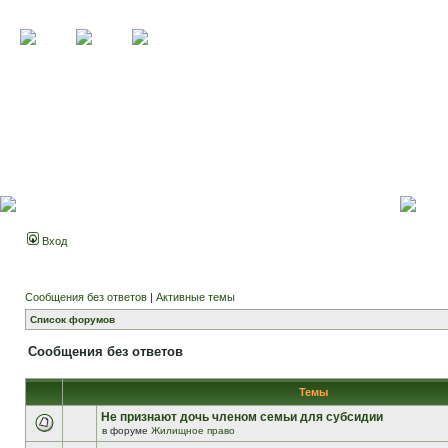
Вход
Сообщения без ответов
|
Активные темы
Список форумов
Сообщения без ответов
Темы
Не признают дочь членом семьи для субсидии
в форуме
Жилищное право