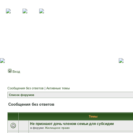
Вход
Сообщения без ответов
|
Активные темы
Список форумов
Сообщения без ответов
Темы
Не признают дочь членом семьи для субсидии
в форуме
Жилищное право