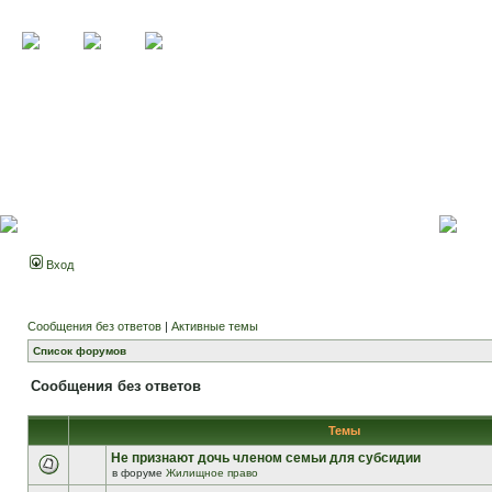
Вход
Сообщения без ответов
|
Активные темы
Список форумов
Сообщения без ответов
Темы
Не признают дочь членом семьи для субсидии
в форуме
Жилищное право