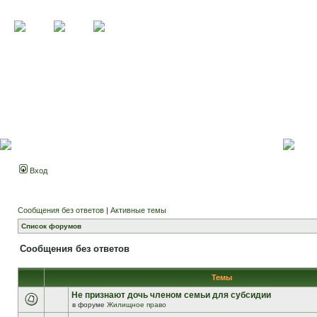
Вход
Сообщения без ответов
|
Активные темы
Список форумов
Сообщения без ответов
Темы
Не признают дочь членом семьи для субсидии
в форуме
Жилищное право