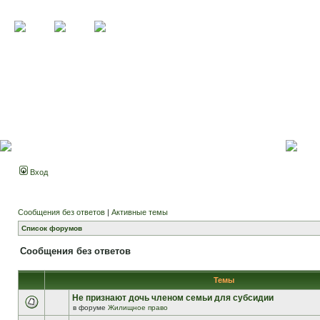
Вход
Сообщения без ответов
|
Активные темы
Список форумов
Сообщения без ответов
Темы
Не признают дочь членом семьи для субсидии
в форуме
Жилищное право