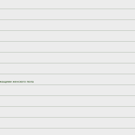
жащими женского пола