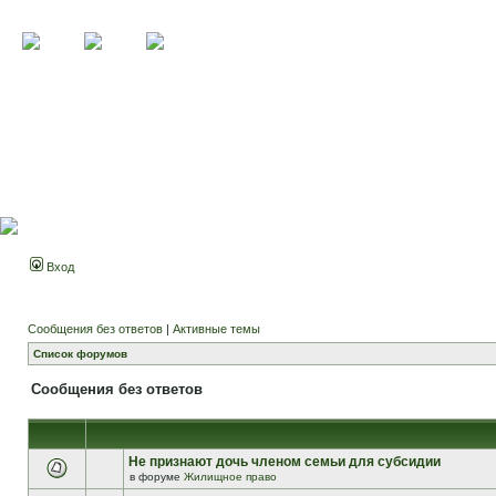
Вход
Сообщения без ответов
|
Активные темы
Список форумов
Сообщения без ответов
Не признают дочь членом семьи для субсидии
в форуме
Жилищное право