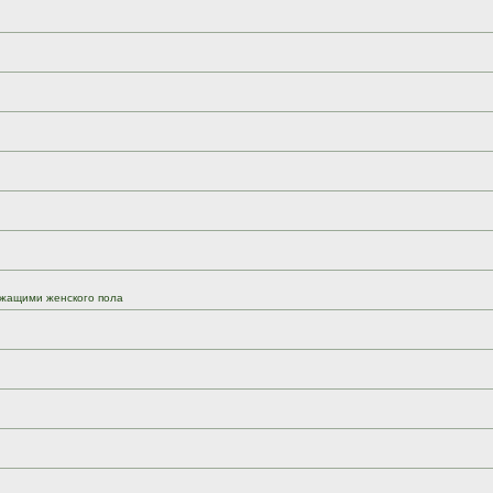
жащими женского пола