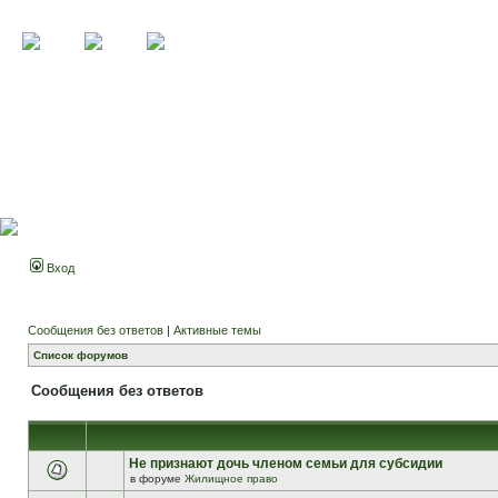
Вход
Сообщения без ответов
|
Активные темы
Список форумов
Сообщения без ответов
Не признают дочь членом семьи для субсидии
в форуме
Жилищное право