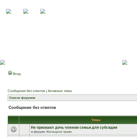
Вход
Сообщения без ответов
|
Активные темы
Список форумов
Сообщения без ответов
Темы
Не признают дочь членом семьи для субсидии
в форуме
Жилищное право