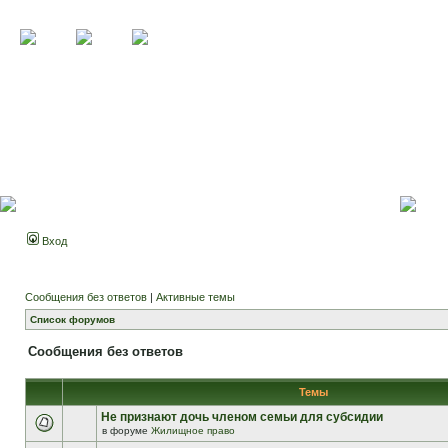
Вход
Сообщения без ответов
|
Активные темы
Список форумов
Сообщения без ответов
Темы
Не признают дочь членом семьи для субсидии
в форуме
Жилищное право