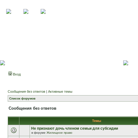
Вход
Сообщения без ответов
|
Активные темы
Список форумов
Сообщения без ответов
Темы
Не признают дочь членом семьи для субсидии
в форуме
Жилищное право