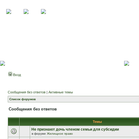
Вход
Сообщения без ответов
|
Активные темы
Список форумов
Сообщения без ответов
Темы
Не признают дочь членом семьи для субсидии
в форуме
Жилищное право