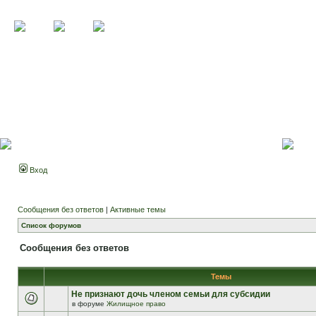
Вход
Сообщения без ответов
|
Активные темы
Список форумов
Сообщения без ответов
Темы
Не признают дочь членом семьи для субсидии
в форуме
Жилищное право