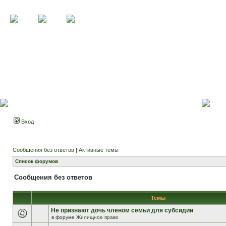
Вход
Сообщения без ответов
|
Активные темы
Список форумов
Сообщения без ответов
Темы
Не признают дочь членом семьи для субсидии
в форуме
Жилищное право