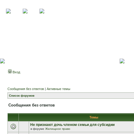
Вход
Сообщения без ответов
|
Активные темы
Список форумов
Сообщения без ответов
Темы
Не признают дочь членом семьи для субсидии
в форуме
Жилищное право