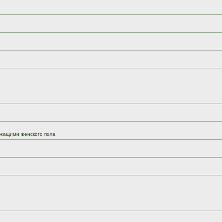
жащими женского пола