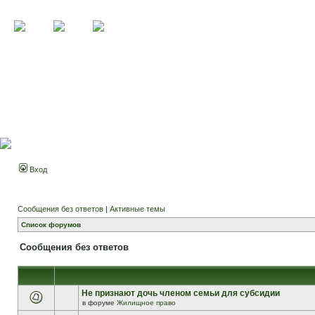
Вход
Сообщения без ответов
|
Активные темы
Список форумов
Сообщения без ответов
Не признают дочь членом семьи для субсидии
в форуме
Жилищное право