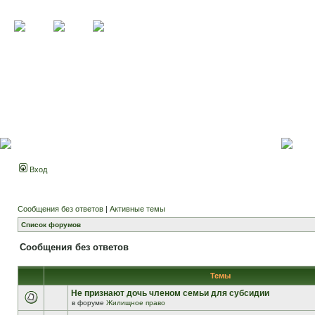
Вход
Сообщения без ответов
|
Активные темы
Список форумов
Сообщения без ответов
Темы
Не признают дочь членом семьи для субсидии
в форуме
Жилищное право