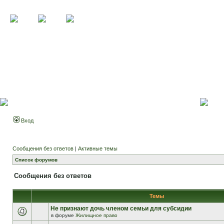
Вход
Сообщения без ответов
|
Активные темы
Список форумов
Сообщения без ответов
Темы
Не признают дочь членом семьи для субсидии
в форуме
Жилищное право