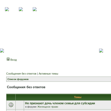
Вход
Сообщения без ответов
|
Активные темы
Список форумов
Сообщения без ответов
Темы
Не признают дочь членом семьи для субсидии
в форуме
Жилищное право