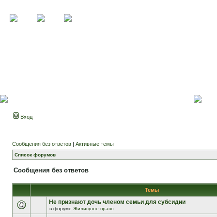
Вход
Сообщения без ответов
|
Активные темы
Список форумов
Сообщения без ответов
Темы
Не признают дочь членом семьи для субсидии
в форуме
Жилищное право