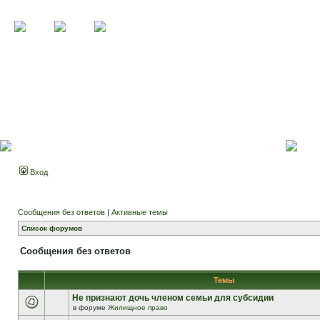
Вход
Сообщения без ответов
|
Активные темы
Список форумов
Сообщения без ответов
Темы
Не признают дочь членом семьи для субсидии
в форуме
Жилищное право