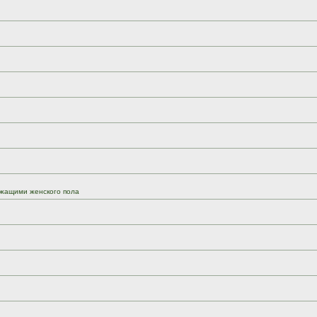
жащими женского пола