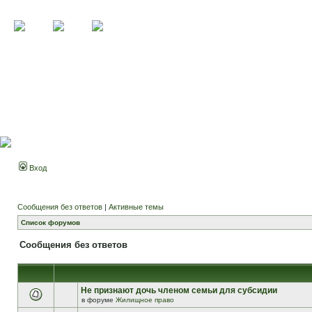
Вход
Сообщения без ответов
|
Активные темы
Список форумов
Сообщения без ответов
Не признают дочь членом семьи для субсидии
в форуме
Жилищное право