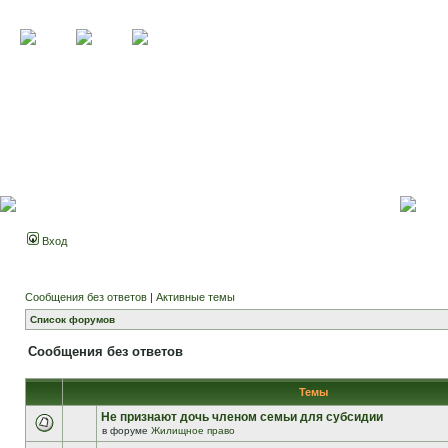
Вход
Сообщения без ответов
|
Активные темы
Список форумов
Сообщения без ответов
Темы
Не признают дочь членом семьи для субсидии
в форуме
Жилищное право