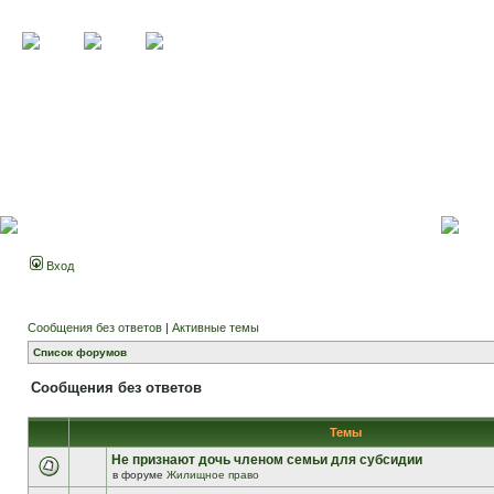
Вход
Сообщения без ответов
|
Активные темы
Список форумов
Сообщения без ответов
Темы
Не признают дочь членом семьи для субсидии
в форуме
Жилищное право