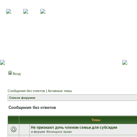
Вход
Сообщения без ответов
|
Активные темы
Список форумов
Сообщения без ответов
Темы
Не признают дочь членом семьи для субсидии
в форуме
Жилищное право