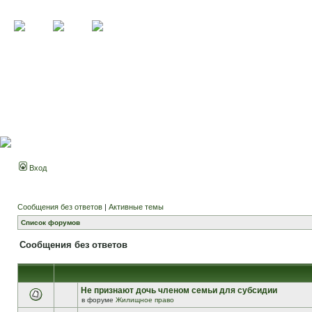
Вход
Сообщения без ответов
|
Активные темы
Список форумов
Сообщения без ответов
Не признают дочь членом семьи для субсидии
в форуме
Жилищное право