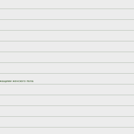
жащими женского пола