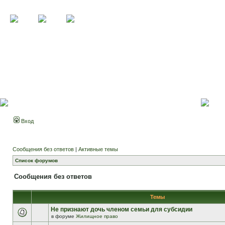
Вход
Сообщения без ответов
|
Активные темы
Список форумов
Сообщения без ответов
Темы
Не признают дочь членом семьи для субсидии
в форуме
Жилищное право