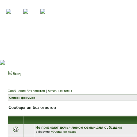
Вход
Сообщения без ответов
|
Активные темы
Список форумов
Сообщения без ответов
Не признают дочь членом семьи для субсидии
в форуме
Жилищное право