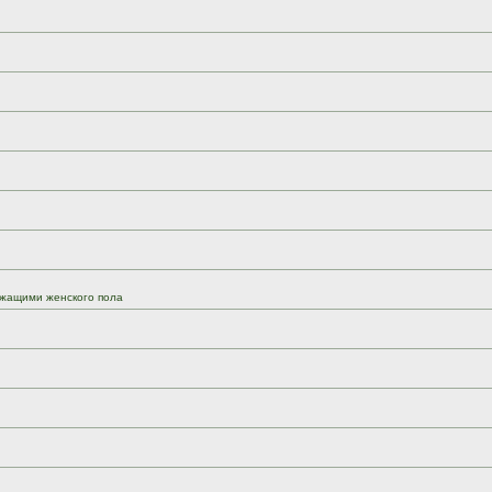
жащими женского пола