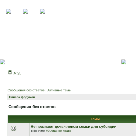
Вход
Сообщения без ответов
|
Активные темы
Список форумов
Сообщения без ответов
Темы
Не признают дочь членом семьи для субсидии
в форуме
Жилищное право