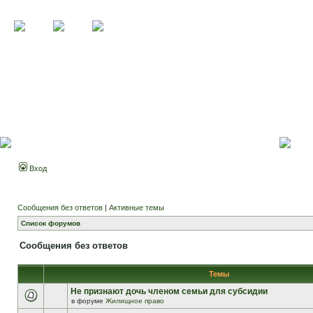
Вход
Сообщения без ответов
|
Активные темы
Список форумов
Сообщения без ответов
Темы
Не признают дочь членом семьи для субсидии
в форуме
Жилищное право