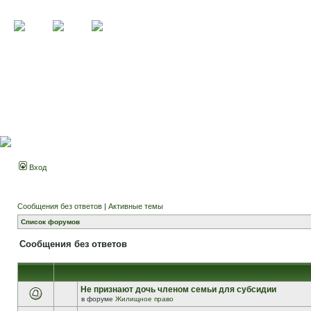
Вход
Сообщения без ответов
|
Активные темы
Список форумов
Сообщения без ответов
Не признают дочь членом семьи для субсидии
в форуме
Жилищное право