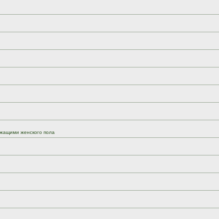
жащими женского пола