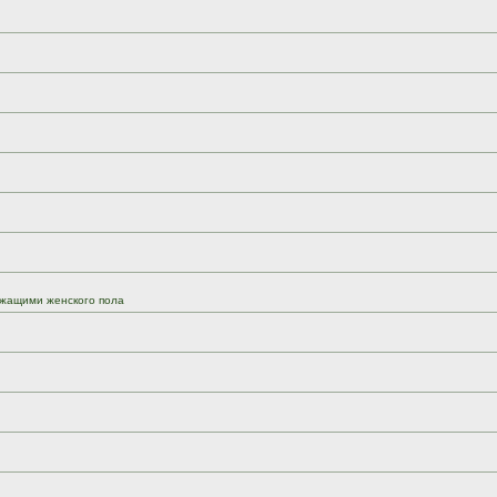
жащими женского пола