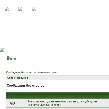
Вход
Сообщения без ответов
|
Активные темы
Список форумов
Сообщения без ответов
Не признают дочь членом семьи для субсидии
в форуме
Жилищное право