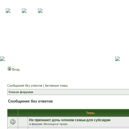
Вход
Сообщения без ответов
|
Активные темы
Список форумов
Сообщения без ответов
Темы
Не признают дочь членом семьи для субсидии
в форуме
Жилищное право