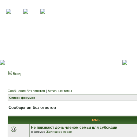
Вход
Сообщения без ответов
|
Активные темы
Список форумов
Сообщения без ответов
Темы
Не признают дочь членом семьи для субсидии
в форуме
Жилищное право