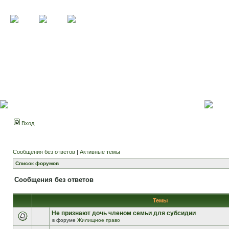
Вход
Сообщения без ответов
|
Активные темы
Список форумов
Сообщения без ответов
Темы
Не признают дочь членом семьи для субсидии
в форуме
Жилищное право