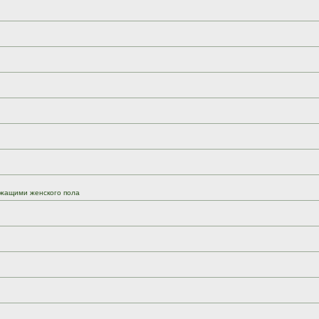
жащими женского пола