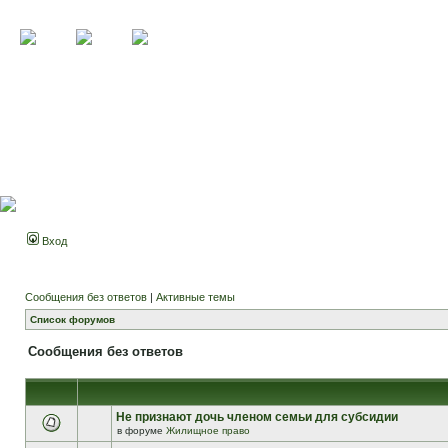
Вход
Сообщения без ответов
|
Активные темы
Список форумов
Сообщения без ответов
Не признают дочь членом семьи для субсидии
в форуме
Жилищное право