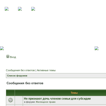
Вход
Сообщения без ответов
|
Активные темы
Список форумов
Сообщения без ответов
Темы
Не признают дочь членом семьи для субсидии
в форуме
Жилищное право