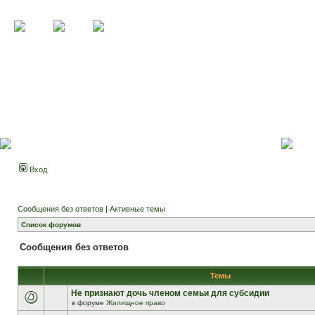
Вход
Сообщения без ответов
|
Активные темы
Список форумов
Сообщения без ответов
Темы
Не признают дочь членом семьи для субсидии
в форуме
Жилищное право