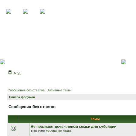
Вход
Сообщения без ответов
|
Активные темы
Список форумов
Сообщения без ответов
Темы
Не признают дочь членом семьи для субсидии
в форуме
Жилищное право