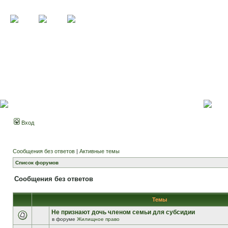
Вход
Сообщения без ответов
|
Активные темы
Список форумов
Сообщения без ответов
Темы
Не признают дочь членом семьи для субсидии
в форуме
Жилищное право