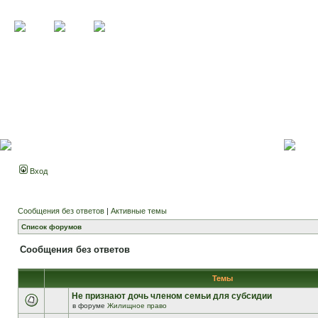
Вход
Сообщения без ответов
|
Активные темы
Список форумов
Сообщения без ответов
Темы
Не признают дочь членом семьи для субсидии
в форуме
Жилищное право